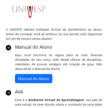
A UNIVESP oferece múltiplas formas de atendimento ao aluno.
Antes de começar, você já verificou se sua dúvida está disponível
em um de nossos canais abaixo?
Manual do Aluno
Aqui você encontra as regras para as mais diversas
atividades do seu curso, indo desde ofertas de disciplinas,
calendário de provas, estágios até colação de grau. Não
deixe de ler o Manual do Aluno!
Manual do Aluno
AVA
Esse é o
Ambiente Virtual de Aprendizagem
, sua sala de
aula virtual. Se tiver dúvida sobre o conteúdo de uma delas