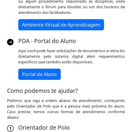
ou algum procedimento relacionado às disciplinas, visite
diretamente o fórum para dúvidas ou um dos horários de
atendimento dos facilitadores.
Ambiente Virtual de Aprendizagem
PDA - Portal do Aluno
Aqui você pode fazer solicitações de documentos e retira-los
diretamente pelo sistema digital além requerimentos
específicos que também estão disponíveis.
Portal do Aluno
Como podemos te ajudar?
Pedimos que siga a ordem abaixo de atendimento, começando
pelo Orientador de Polo que é a pessoa mais próxima do aluno.
Caso precise, temos outras formas de atendimento conforme
abaixo
Orientador de Polo