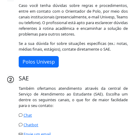
Caso você tenha dúvidas sobre regras e procedimentos,
entre em contato com o Orientador de Polo, por meio dos
canais institucionais (presencialmente, e-mail Univesp, Teams
ou telefone). O profissional está apto para esclarecer dúvidas
referentes à rotina acadêmica e encaminhar a solução de
problemas para outros setores.
Se a sua dúvida for sobre situações específicas (ex.: notas,
médias finais, estágios), contate diretamente o SAE.
Polos Univesp
SAE
Também ofertamos atendimento através da central de
Serviço de Atendimento ao Estudante (SAE). Escolha um
dentre os seguintes canais, o que for de maior facilidade
para o seu contato:
Chat
Chatbot
Envie um email
.